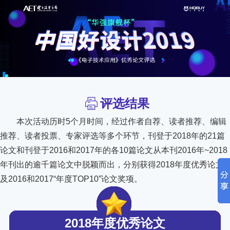
评选结果
本次活动历时5个月时间，经过作者自荐、读者推荐、编辑
推荐、读者投票、专家评选等多个环节，刊登于2018年的21篇
论文和刊登于2016和2017年的各10篇论文从本刊2016年~2018
年刊出的逾千篇论文中脱颖而出，分别获得2018年度优秀论文
及2016和2017“年度TOP10”论文奖项。
2018年度优秀论文