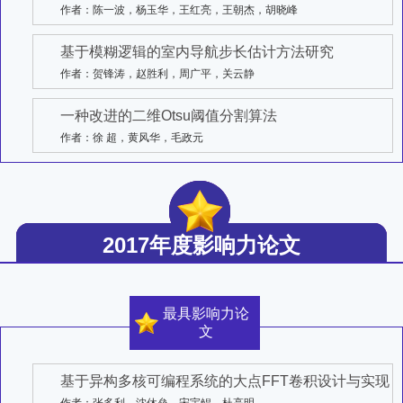
作者：陈一波，杨玉华，王红亮，王朝杰，胡晓峰
基于模糊逻辑的室内导航步长估计方法研究
作者：贺锋涛，赵胜利，周广平，关云静
一种改进的二维Otsu阈值分割算法
作者：徐 超，黄风华，毛政元
2017年度影响力论文
最具影响力论
文
基于异构多核可编程系统的大点FFT卷积设计与实现