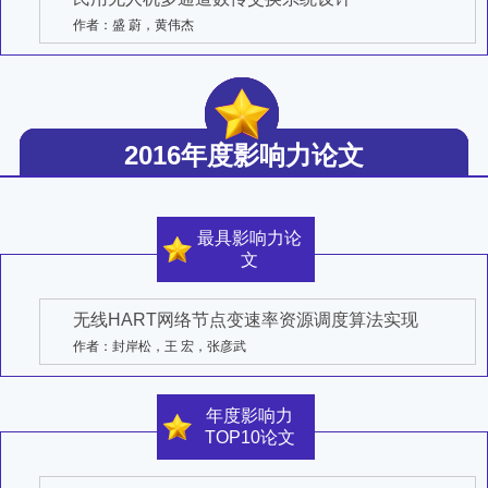
作者：盛 蔚，黄伟杰
2016年度影响力论文
最具影响力论
文
无线HART网络节点变速率资源调度算法实现
作者：封岸松，王 宏，张彦武
年度影响力
TOP10论文