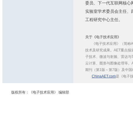
委员、下一代互联网核心
实验室学术委员会主任、
工程研究中心主任。
关于《电子技术应用》
《电子技术应用》（简称
技术及研究成果。AET重点
子技术、微波与射频、雷达与
云计算、图形与图像处理等。A
期刊（第1版～第7版）及中国
ChinaAET.com
是《电子技
版权所有：《电子技术应用》 编辑部