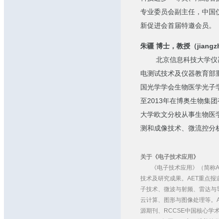
专业委员会副主任，中国
新促进会首届特邀会员。
朱疆 博士，教授（jiangzhu
北京信息科技大学仪器
电测试技术及仪器教育部
国光学学会生物医学光子
至2013年在博奥生物集
大学欧文分校从事生物医
测和成像技术、微流控分
关于《电子技术应用》
《电子技术应用》（简称
技术及研究成果。AET重点
子技术、微波与射频、雷达与
云计算、图形与图像处理等。A
源期刊、RCCSE中国核心学术