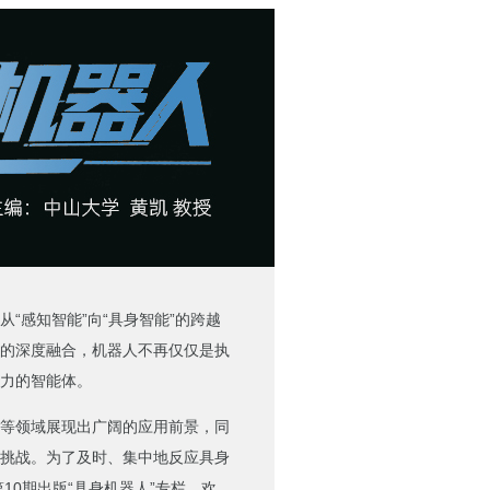
“感知智能”向“具身智能”的跨越
的深度融合，机器人不再仅仅是执
力的智能体。
等领域展现出广阔的应用前景，同
挑战。为了及时、集中地反应具身
10期出版“具身机器人”专栏，欢