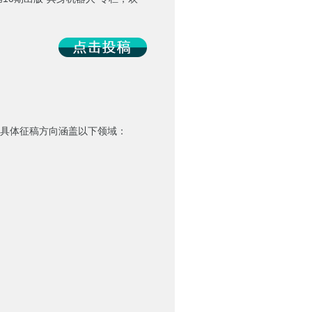
具体征稿方向涵盖以下领域：