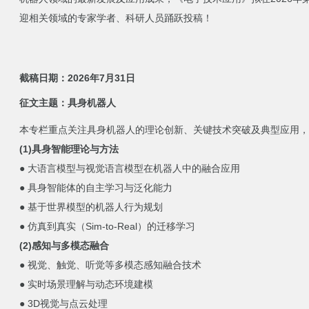
迎相关领域的专家学者、科研人员踊跃投稿！
截稿日期：2026年7月31日
征文主题：具身机器人
本专栏重点关注具身机器人的理论创新、关键技术突破及典型应用，
(1)具身智能理论与方法
● 大语言模型与视觉语言模型在机器人中的融合应用
● 具身智能体的自主学习与泛化能力
● 基于世界模型的机器人行为规划
● 仿真到真实（Sim-to-Real）的迁移学习
(2)感知与多模态融合
● 视觉、触觉、听觉等多模态感知融合技术
● 实时场景理解与动态环境建模
● 3D视觉与点云处理