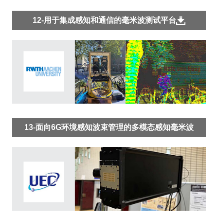
12-用于集成感知和通信的毫米波测试平台
13-面向6G环境感知波束管理的多模态感知毫米波
平台