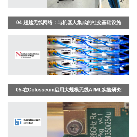
04-超越无线网络：与机器人集成的社交基础设施
05-在Colosseum启用大规模无线AI/ML实验研究