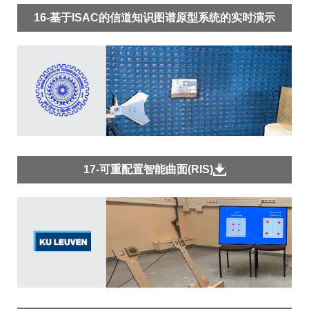
16-基于ISAC的信道知识图谱原型系统的实时演示
17-可重配置智能曲面(RIS)