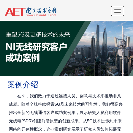
案例介绍
在NI，我们致力于通过连接人员、创意与技术来推动非凡
成就。随着全球持续探索5G及未来技术的可能性，我们很高兴
推出全新的无线通信客户成功案例集，展示研究人员利用软件
无线电(SDR)创建前沿原型的创新成果。从5G技术进步到未来
网络的开创性概念，这些案例研究展示了研究人员如何拓展无