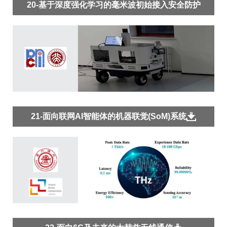
20-基于深度强化学习的毫米波初始接入安全防护
21-面向联网AI智能体的机器联觉(SoM)系统