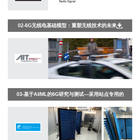
02-6G无线电基础模型：重塑无线技术的未来
03-基于AI/ML的6G研究与测试—采用站点专用的
无线信道模型