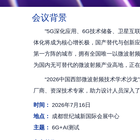
会议背景
"5G深化应用、6G技术储备、卫星互
体化将成为核心增长极，国产替代与创新应
第一方阵的城市，拥有全国唯一以微波射
为国内无可替代的微波射频产业高地，正在从"
“2026中国西部微波射频技术学术
厂商、资深技术专家，助力设计人员深入了
时间：
2026年7月16日
地点：
成都世纪城新国际会展中心
主题：
6G+AI测试