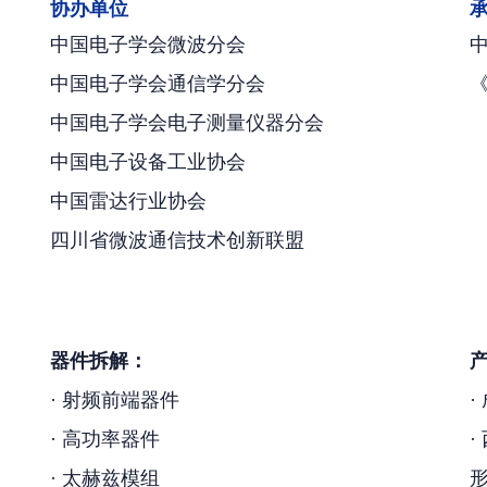
协办单位
中国电子学会微波分会
中国电子学会通信学分会
中国电子学会电子测量仪器分会
中国电子设备工业协会
中国雷达行业协会
四川省微波通信技术创新联盟
器件拆解：
· 射频前端器件
· 高功率器件
·
· 太赫兹模组