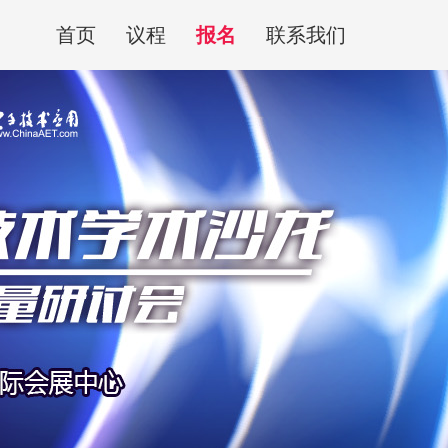
首页
议程
报名
联系我们