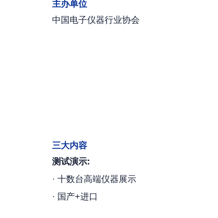
主办单位
中国电子仪器行业协会
三大内容
测试演示:
· 十数台高端仪器展示
· 国产+进口