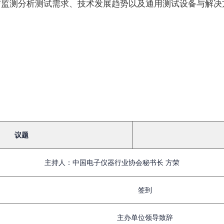
与监测分析测试需求、技术发展趋势以及通用测试设备与解决
议题
主持人：中国电子仪器行业协会秘书长 方荣
签到
主办单位领导致辞