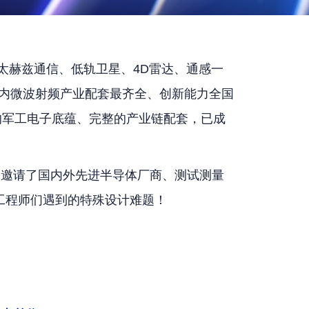
，太赫兹通信、低轨卫星、4D雷达、通感一
国内微波射频产业配套最齐全、创新能力全国
的军工电子底蕴、完整的产业链配套，已成
，邀请了国内外先进半导体厂商、测试测量
工程师们遇到的特殊设计难题！