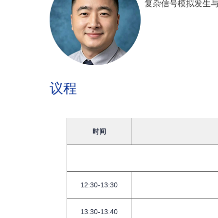
复杂信号模拟发生
议程
时间
12:30-13:30
13:30-13:40