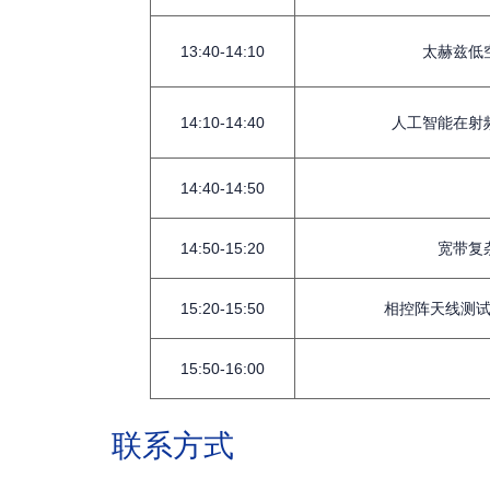
13:40-14:10
太赫兹低
14:10-14:40
人工智能在射
14:40-14:50
14:50-15:20
宽带复
15:20-15:50
相控阵天线测
15:50-16:00
联系方式