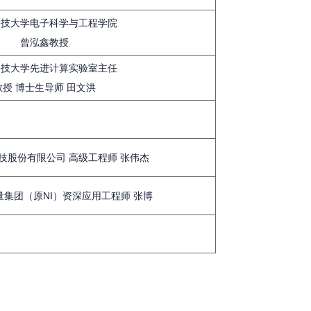
科技大学电子科学与工程学院
曾泓鑫教授
科技大学先进计算实验室主任
教授 博士生导师 田文洪
技股份有限公司 高级工程师 张伟杰
集团（原NI）资深应用工程师 张博